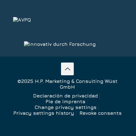
©2025 H.P. Marketing & Consulting Wüst
GmbH
Declaración de privacidad
Pie de imprenta
Change privacy settings
Privacy settings history
Revoke consents