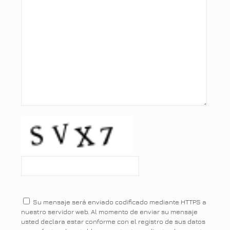
Su mensaje será enviado codificado mediante HTTPS a
nuestro servidor web. Al momento de enviar su mensaje
usted declara estar conforme con el registro de sus datos