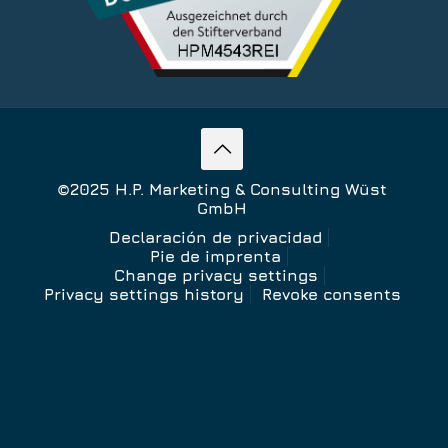
©2025 H.P. Marketing & Consulting Wüst
GmbH
Declaración de privacidad
Pie de imprenta
Change privacy settings
Privacy settings history
Revoke consents