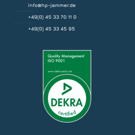
info@hp-jammer.de
+49(0) 45 33 70 11 0
+49(0) 45 33 45 95