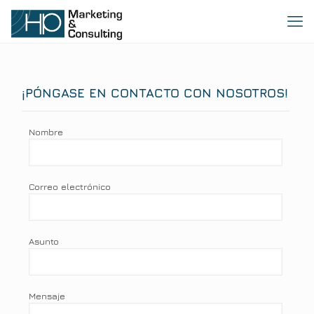
¡PÓNGASE EN CONTACTO CON NOSOTROS!
Nombre
Correo electrónico
Asunto
Mensaje