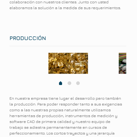
colaboración con nuestros clientes. Junto con usted
elaboramos la solución a la medida de sus requerimientos.
PRODUCCIÓN
1
2
0
En nuestra empresa tiene lugar el desarrollo pero también
la producción. Para poder responder tanto a sus exigencias
como a las nuestras propias naturalmente utilizamos
herramientas de producción, instrumentos de medición y
software CAD de primera calidad y nuestro equipo de
trabajo se adiestra permanentemente en cursos de
perfeccionamiento. Los cortos trayectos y una jerarquía