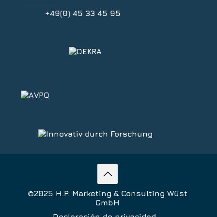
+49(0) 45 33 45 95
©2025 H.P. Marketing & Consulting Wüst
GmbH
Declaración de privacidad