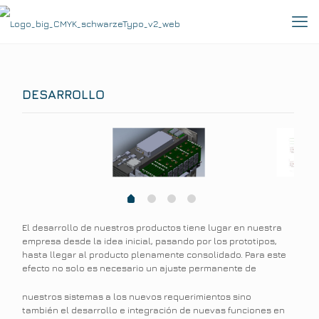
DESARROLLO
1
2
3
0
El desarrollo de nuestros productos tiene lugar en nuestra
empresa desde la idea inicial, pasando por los prototipos,
hasta llegar al producto plenamente consolidado. Para este
efecto no solo es necesario un ajuste permanente de
nuestros sistemas a los nuevos requerimientos sino
también el desarrollo e integración de nuevas funciones en