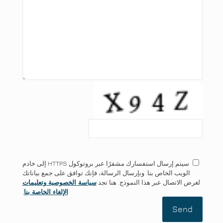
سيتم إرسال استفسارك مشفرًا عبر بروتوكول HTTPS إلى خادم
الويب الخاص بنا. وبإرسال الرسالة، فإنك توافق على جمع بياناتك
لغرض الاتصال عبر هذا النموذج. هنا تجد
سياسة الخصوصية وتعليمات
الإلغاء الخاصة بنا
.