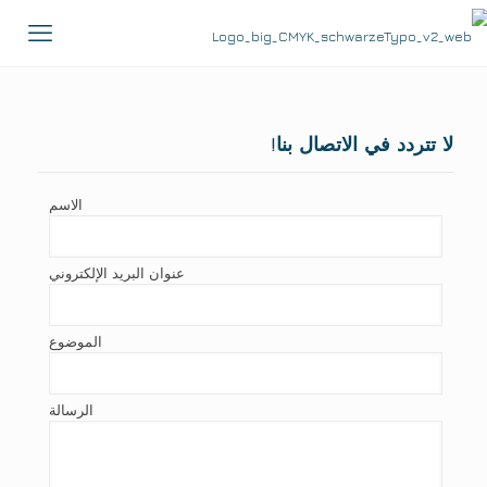
لا تتردد في الاتصال بنا!
الاسم
عنوان البريد الإلكتروني
الموضوع
الرسالة