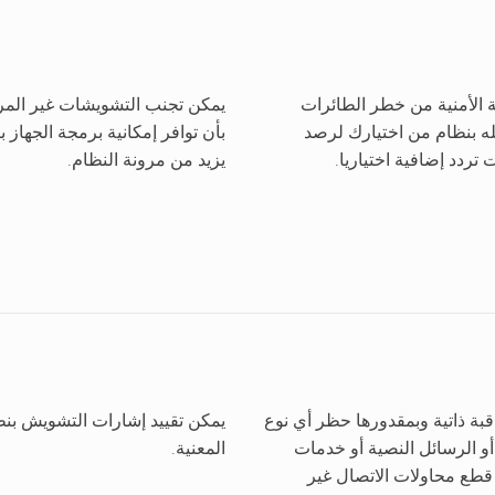
أنشطة الأمنية من خطر الطائرات
يمكن تجنب التشويشات غير المرغ
له بنظام من اختيارك لرصد
تردد إضافية اختياريا.
يزيد من مرونة النظام.
 بمراقبة ذاتية وبمقدورها حظر أي نوع
يمكن تقييد إشارات التشويش بنط
أو الرسائل النصية أو خدمات
المعنية.
 قطع محاولات الاتصال غير