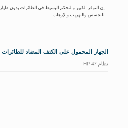
للتجسس والتهريب والإرهاب.
الجهاز المحمول على الكتف المضاد للطائرات ب
نظام HP 47