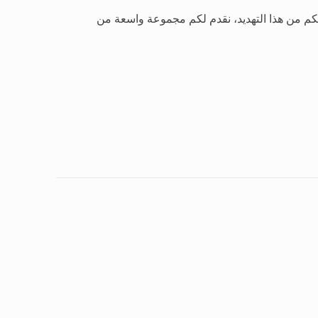
 من هذا التهديد، نقدم لكم مجموعة واسعة من