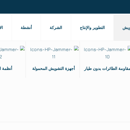
ويش
التطوير والإنتاج
الشركة
أنشطة
ال
قاومة الطائرات بدون طيار
أجهزة التشويش المحمولة
أنظمة 