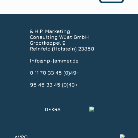
H.P. Marketing &
Consulting Wüst GmbH
Grootkoppel 9
23858 Reinfeld (Holstein)
info@hp-jammer.de
+49(0) 45 33 70 11 0
+49(0) 45 33 45 95