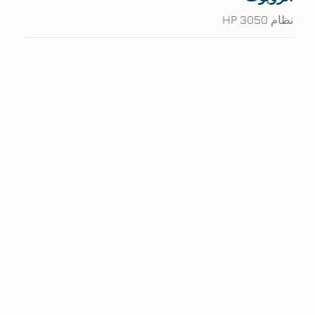
نظام HP 3050