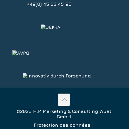
+49(0) 45 33 45 95
©2025 H.P. Marketing & Consulting Wüst
GmbH
Protection des données