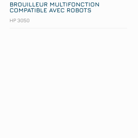
BROUILLEUR MULTIFONCTION
COMPATIBLE AVEC ROBOTS
HP 3050