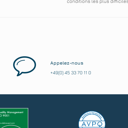
conditions les plus difficiles
Appelez-nous
+49(0) 45 33 70 11 0