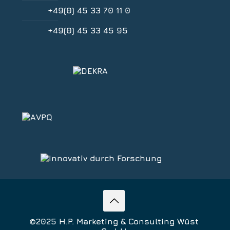
+49(0) 45 33 70 11 0
+49(0) 45 33 45 95
©2025 H.P. Marketing & Consulting Wüst